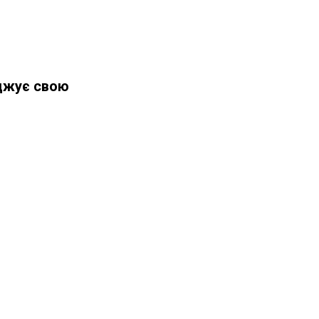
рджує свою