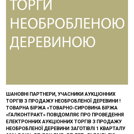
ШАНОВНІ ПАРТНЕРИ, УЧАСНИКИ АУКЦІОННИХ
ТОРГІВ З ПРОДАЖУ НЕОБРОБЛЕНОЇ ДЕРЕВИНИ !
ТОВАРНА БІРЖА «ТОВАРНО-СИРОВИНА БІРЖА
«ГАЛКОНТРАКТ» ПОВІДОМЛЯЄ ПРО ПРОВЕДЕННЯ
ЕЛЕКТРОННИХ АУКЦІОННИХ ТОРГІВ З ПРОДАЖУ
НЕОБРОБЛЕНОЇ ДЕРЕВИНИ ЗАГОТІВЛІ 1 КВАРТАЛУ