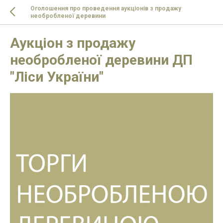
Оголошення про проведення аукціонів з продажу
необробленої деревини
Аукціон з продажу
необробленої деревини ДП
"Ліси України"